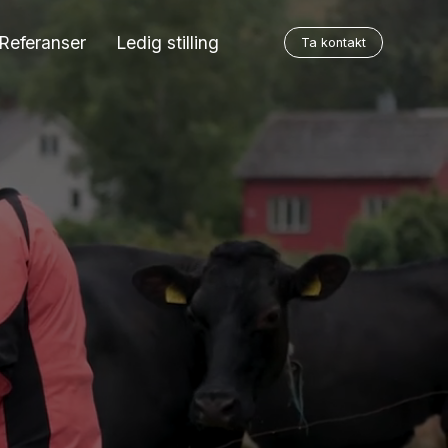
Referanser
Ledig stilling
Ta kontakt